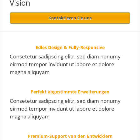
Vision
Kontaktieren Sie uns
Edles Design & Fully-Responsive
Consetetur sadipscing elitr, sed diam nonumy
eirmod tempor invidunt ut labore et dolore
magna aliquyam
Perfekt abgestimmte Erweiterungen
Consetetur sadipscing elitr, sed diam nonumy
eirmod tempor invidunt ut labore et dolore
magna aliquyam
Premium-Support von den Entwicklern