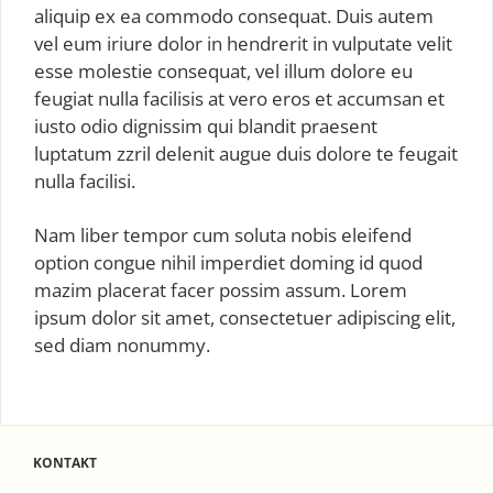
aliquip ex ea commodo consequat. Duis autem
vel eum iriure dolor in hendrerit in vulputate velit
esse molestie consequat, vel illum dolore eu
feugiat nulla facilisis at vero eros et accumsan et
iusto odio dignissim qui blandit praesent
luptatum zzril delenit augue duis dolore te feugait
nulla facilisi.
Nam liber tempor cum soluta nobis eleifend
option congue nihil imperdiet doming id quod
mazim placerat facer possim assum. Lorem
ipsum dolor sit amet, consectetuer adipiscing elit,
sed diam nonummy.
KONTAKT