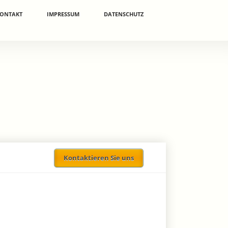
ONTAKT
IMPRESSUM
DATENSCHUTZ
Kontaktieren Sie uns