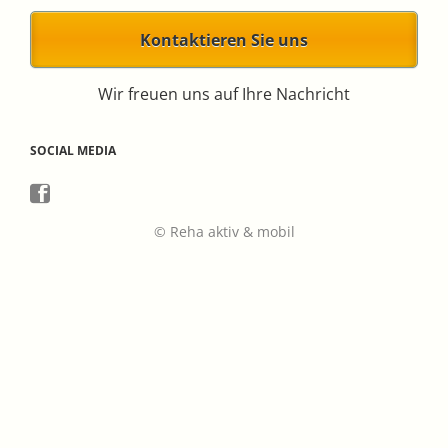
Kontaktieren Sie uns
Wir freuen uns auf Ihre Nachricht
SOCIAL MEDIA
© Reha aktiv & mobil