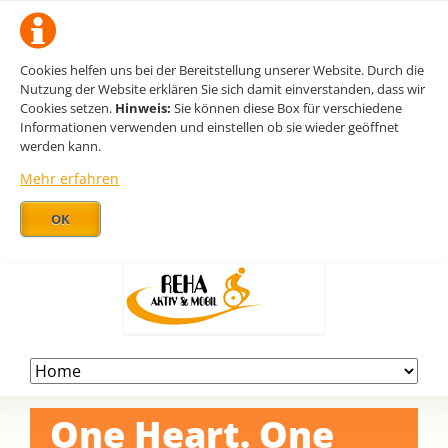
Cookies helfen uns bei der Bereitstellung unserer Website. Durch die
Nutzung der Website erklären Sie sich damit einverstanden, dass wir
Cookies setzen.
Hinweis:
Sie können diese Box für verschiedene
Informationen verwenden und einstellen ob sie wieder geöffnet
werden kann.
Mehr erfahren
OK
Navigation
überspringen
One Heart. One