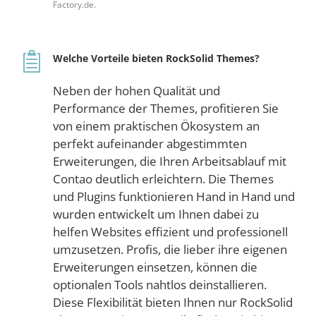
Factory.de.
Welche Vorteile bieten RockSolid Themes?
Neben der hohen Qualität und
Performance der Themes, profitieren Sie
von einem praktischen Ökosystem an
perfekt aufeinander abgestimmten
Erweiterungen, die Ihren Arbeitsablauf mit
Contao deutlich erleichtern. Die Themes
und Plugins funktionieren Hand in Hand und
wurden entwickelt um Ihnen dabei zu
helfen Websites effizient und professionell
umzusetzen. Profis, die lieber ihre eigenen
Erweiterungen einsetzen, können die
optionalen Tools nahtlos deinstallieren.
Diese Flexibilität bieten Ihnen nur RockSolid