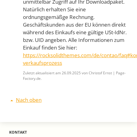
unmittelbar Zugriff auf Ihr Downloadpaket.
Natürlich erhalten Sie eine
ordnungsgemäßge Rechnung.
Geschäftskunden aus der EU können direkt
während des Einkaufs eine gültige USt-IdNr.
bzw. UID angeben. Alle Informationen zum
Einkauf finden Sie hier:
https://rocksolidthemes.com/de/contao/faq#ko
verkaufsprozess
Zuletzt aktualisiert am 26.09.2025 von Christof Ernst | Page-
Factory.de.
Nach oben
KONTAKT