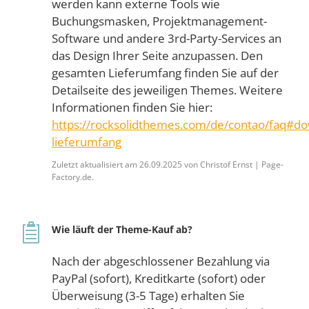
werden kann externe Tools wie
Buchungsmasken, Projektmanagement-
Software und andere 3rd-Party-Services an
das Design Ihrer Seite anzupassen. Den
gesamten Lieferumfang finden Sie auf der
Detailseite des jeweiligen Themes. Weitere
Informationen finden Sie hier:
https://rocksolidthemes.com/de/contao/faq#do
lieferumfang
Zuletzt aktualisiert am 26.09.2025 von Christof Ernst | Page-
Factory.de.
Wie läuft der Theme-Kauf ab?
Nach der abgeschlossener Bezahlung via
PayPal (sofort), Kreditkarte (sofort) oder
Überweisung (3-5 Tage) erhalten Sie