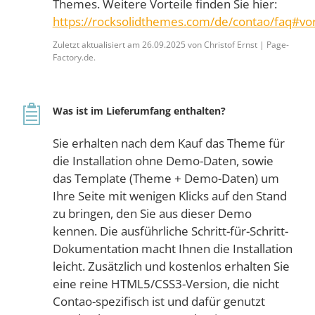
Themes. Weitere Vorteile finden Sie hier:
https://rocksolidthemes.com/de/contao/faq#vor
Zuletzt aktualisiert am 26.09.2025 von Christof Ernst | Page-
Factory.de.
Was ist im Lieferumfang enthalten?
Sie erhalten nach dem Kauf das Theme für
die Installation ohne Demo-Daten, sowie
das Template (Theme + Demo-Daten) um
Ihre Seite mit wenigen Klicks auf den Stand
zu bringen, den Sie aus dieser Demo
kennen. Die ausführliche Schritt-für-Schritt-
Dokumentation macht Ihnen die Installation
leicht. Zusätzlich und kostenlos erhalten Sie
eine reine HTML5/CSS3-Version, die nicht
Contao-spezifisch ist und dafür genutzt