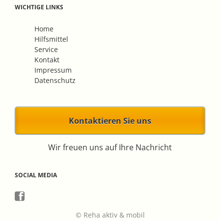
WICHTIGE LINKS
Navigation
Home
überspringen
Hilfsmittel
Service
Kontakt
Impressum
Datenschutz
Kontaktieren Sie uns
Wir freuen uns auf Ihre Nachricht
SOCIAL MEDIA
© Reha aktiv & mobil